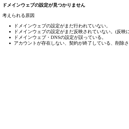
ドメインウェブの設定が見つかりません
考えられる原因
ドメインウェブの設定がまだ行われていない。
ドメインウェブの設定がまだ反映されていない。(反映に
ドメインウェブ・DNSの設定が誤っている。
アカウントが存在しない、契約が終了している、削除さ