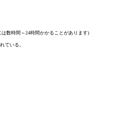
は数時間～24時間かかることがあります)
れている。